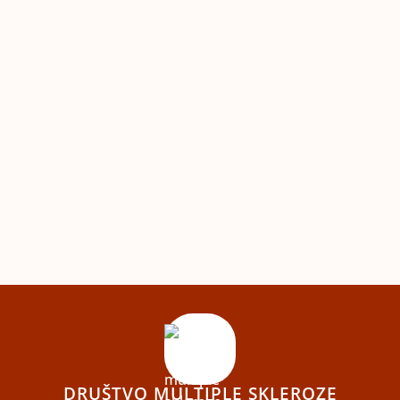
DRUŠTVO MULTIPLE SKLEROZE