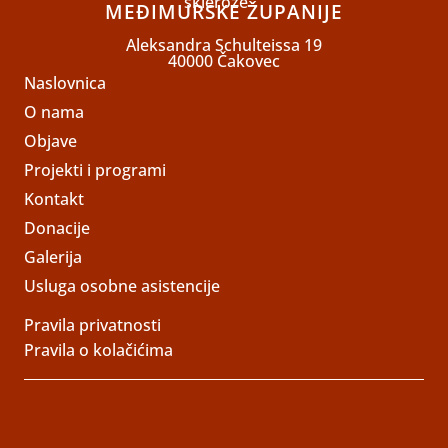
MEĐIMURSKE ŽUPANIJE
Aleksandra Schulteissa 19
40000 Čakovec
Naslovnica
O nama
Objave
Projekti i programi
Kontakt
Donacije
Galerija
Usluga osobne asistencije
Pravila privatnosti
Pravila o kolačićima