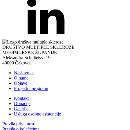
DRUŠTVO MULTIPLE SKLEROZE
MEĐIMURSKE ŽUPANIJE
Aleksandra Schulteissa 19
40000 Čakovec
Naslovnica
O nama
Objave
Projekti i programi
Kontakt
Donacije
Galerija
Usluga osobne asistencije
Pravila privatnosti
Pravila o kolačićima