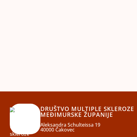
DRUŠTVO MULTIPLE SKLEROZE
MEĐIMURSKE ŽUPANIJE
Aleksandra Schulteissa 19
40000 Čakovec