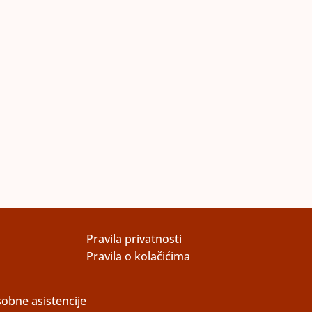
Pravila privatnosti
Pravila o kolačićima
obne asistencije