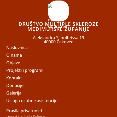
DRUŠTVO MULTIPLE SKLEROZE
MEĐIMURSKE ŽUPANIJE
Aleksandra Schulteissa 19
40000 Čakovec
Naslovnica
O nama
Objave
Projekti i programi
Kontakt
Donacije
Galerija
Usluga osobne asistencije
Pravila privatnosti