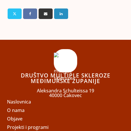
DRUŠTVO MULTIPLE SKLEROZE
MEĐIMURSKE ŽUPANIJE
Aleksandra Schulteissa 19
40000 Čakovec
Naslovnica
O nama
Objave
Projekti i programi