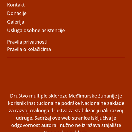
Kontakt
Donacije
Galerija
Usluga osobne asistencije
Pravila privatnosti
Pravila o kolačićima
Društvo multiple skleroze Međimurske županije je
korisnik institucionalne podrške Nacionalne zaklade
za razvoj civilnoga društva za stabilizaciju i/ili razvoj
udruge. Sadržaj ove web stranice isključiva je
odgovornost autora i nužno ne izražava stajalište